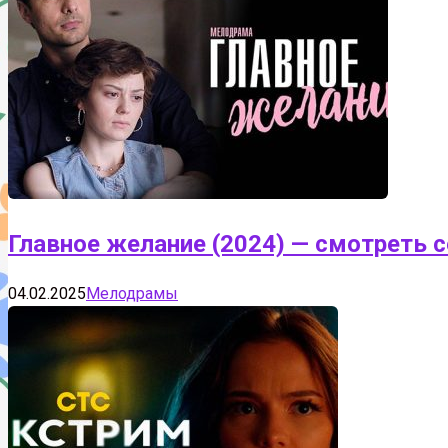
Главное желание (2024) — смотреть с
04.02.2025
Мелодрамы