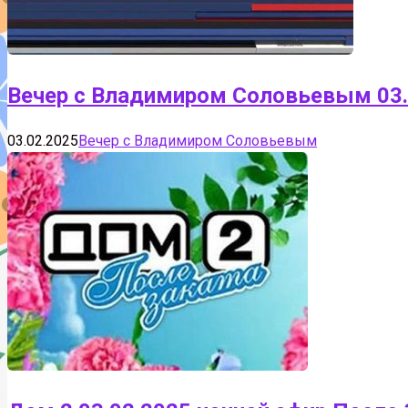
Вечер с Владимиром Соловьевым 03.
03.02.2025
Вечер с Владимиром Соловьевым