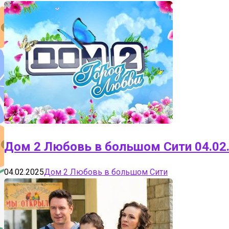
Дом 2 Любовь в большом Сити 04.02
04.02.2025
Дом 2 Любовь в большом Сити