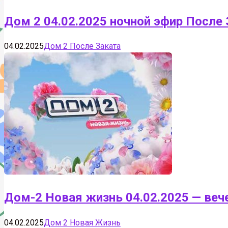
Дом 2 04.02.2025 ночной эфир После
04.02.2025
Дом 2 После Заката
Дом-2 Новая жизнь 04.02.2025 — веч
04.02.2025
Дом 2 Новая Жизнь