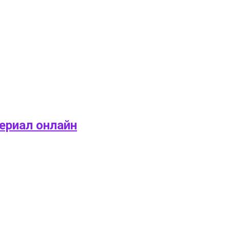
ериал онлайн