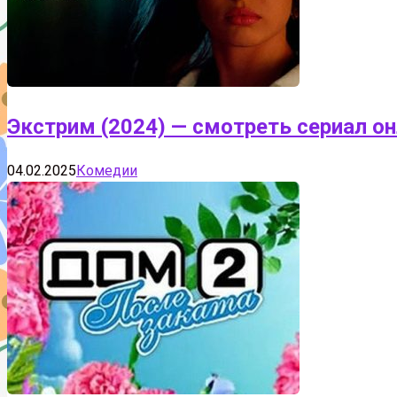
Экстрим (2024) — смотреть сериал о
04.02.2025
Комедии