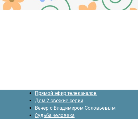
Прямой эфир телеканалов
Дом 2 свежие серии
Вечер с Владимиром Соловьевым
Судьба человека