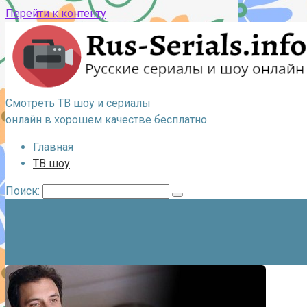
Перейти к контенту
Смотреть ТВ шоу и сериалы
онлайн в хорошем качестве бесплатно
Главная
ТВ шоу
Поиск: