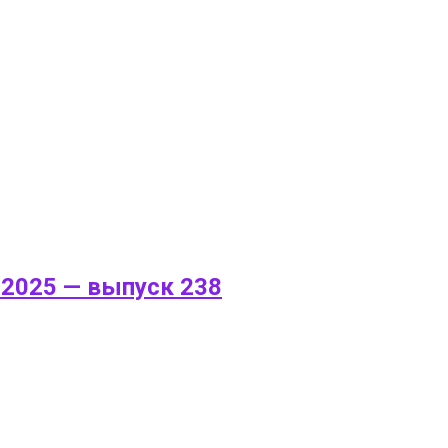
.2025 — выпуск 238