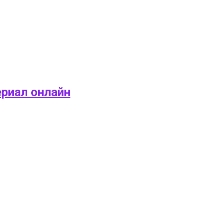
ериал онлайн