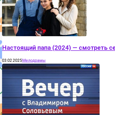
Настоящий папа (2024) — смотреть с
03.02.2025
Мелодрамы