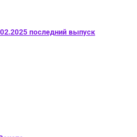
02.2025 последний выпуск