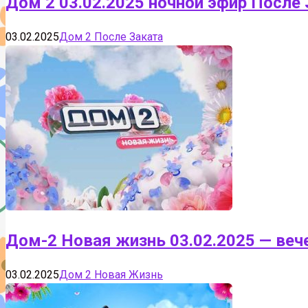
Дом 2 03.02.2025 ночной эфир После
03.02.2025
Дом 2 После Заката
Дом-2 Новая жизнь 03.02.2025 — веч
03.02.2025
Дом 2 Новая Жизнь